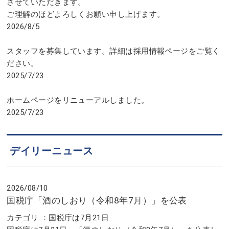
させていただきます。
ご理解のほどよろしくお願い申し上げます。
2026/8/5
スタッフを募集しています。詳細は採用情報ページをご覧く
ださい。
2025/7/23
ホームページをリニューアルしました。
2025/7/23
デイリーニュース
2026/08/10
国税庁「酒のしおり（令和8年7月）」を公表
カテゴリ ：国税庁は7月21日