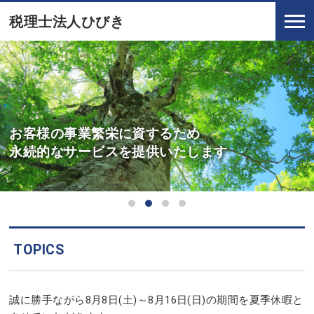
税理士法人ひびき
お客様の事業繁栄に資するため
永続的なサービスを提供いたします
TOPICS
誠に勝手ながら8月8日(土)～8月16日(日)の期間を夏季休暇と