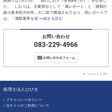
国税庁は7月21日、「酒のしおり（令和8年7月）」を公表し
た。 しおりは、主要部分として「酒レポート」と「酒類行
政の基本的方向性」の二部で構成されており、同レポートで
は、「酒類業界を巡
>>続きを読む
お問い合わせ
083-229-4966
ページトップへ
税理士法人ひびき
プライバシーポリシー
当サイトのご利用について