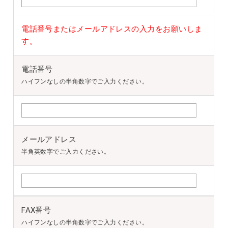
電話番号またはメールアドレスの入力をお願いしま
す。
電話番号
ハイフンなしの半角数字でご入力ください。
メールアドレス
半角英数字でご入力ください。
FAX番号
ハイフンなしの半角数字でご入力ください。