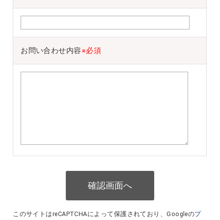
お問い合わせ内容
※必須
このサイトはreCAPTCHAによって保護されており、Googleの
プ