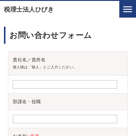
税理士法人ひびき
お問い合わせフォーム
貴社名／貴所名
個人様は「個人」とご入力ください。
部課名・役職