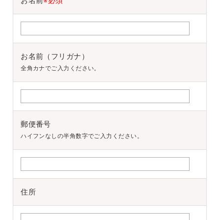
お名前
※必須
お名前（フリガナ）
全角カナでご入力ください。
郵便番号
ハイフンなしの半角数字でご入力ください。
住所